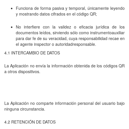
Funciona de forma pasiva y temporal, únicamente leyendo
y mostrando datos cifrados en el código QR;
No interfiere con la validez o eficacia jurídica de los
documentos leídos, sirviendo sólo como instrumentoauxiliar
para dar fe de su veracidad, cuya responsabilidad recae en
el agente inspector o autoridadresponsable.
4.1 INTERCAMBIO DE DATOS
La Aplicación no envía la información obtenida de los códigos QR
a otros dispositivos.
La Aplicación no comparte información personal del usuario bajo
ninguna circunstancia.
4.2 RETENCIÓN DE DATOS