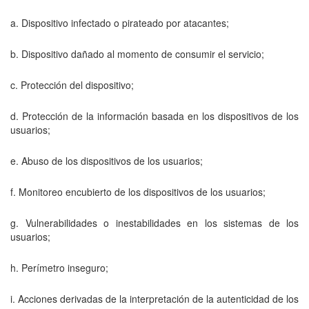
a. Dispositivo infectado o pirateado por atacantes;
b. Dispositivo dañado al momento de consumir el servicio;
c. Protección del dispositivo;
d. Protección de la información basada en los dispositivos de los
usuarios;
e. Abuso de los dispositivos de los usuarios;
f. Monitoreo encubierto de los dispositivos de los usuarios;
g. Vulnerabilidades o inestabilidades en los sistemas de los
usuarios;
h. Perímetro inseguro;
i. Acciones derivadas de la interpretación de la autenticidad de los