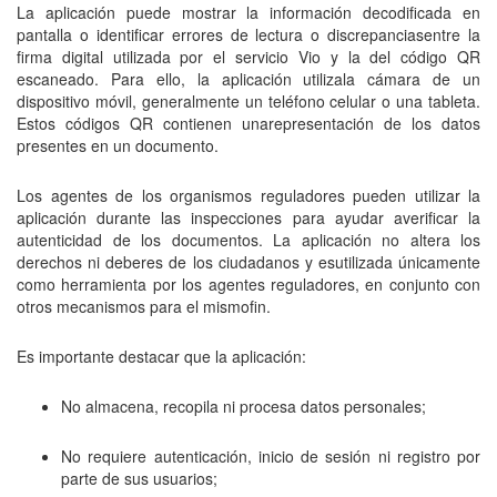
La aplicación puede mostrar la información decodificada en
pantalla o identificar errores de lectura o discrepanciasentre la
firma digital utilizada por el servicio Vio y la del código QR
escaneado. Para ello, la aplicación utilizala cámara de un
dispositivo móvil, generalmente un teléfono celular o una tableta.
Estos códigos QR contienen unarepresentación de los datos
presentes en un documento.
Los agentes de los organismos reguladores pueden utilizar la
aplicación durante las inspecciones para ayudar averificar la
autenticidad de los documentos. La aplicación no altera los
derechos ni deberes de los ciudadanos y esutilizada únicamente
como herramienta por los agentes reguladores, en conjunto con
otros mecanismos para el mismofin.
Es importante destacar que la aplicación:
No almacena, recopila ni procesa datos personales;
No requiere autenticación, inicio de sesión ni registro por
parte de sus usuarios;