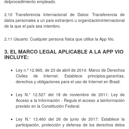
delprocedimiento empleado.
2.10 Transferencia Internacional de Datos: Transferencia de
datos personales a un país extranjero u organizacióninternacional
de la que el país sea miembro.
2.11 Usuario: Cualquier persona física que utilice la App Vio.
3. EL MARCO LEGAL APLICABLE A LA APP VIO
INCLUYE:
Ley n.º 12.965, de 23 de abril de 2014: Marco de Derechos
Civiles de Internet. Establece principios,garantías,
derechos y obligaciones para el uso de Internet en Brasil.
Ley N.° 12.527 del 18 de noviembre de 2011: Ley de
Acceso a la Información - Regula el acceso a lainformación
previsto en la Constitución Federal.
Ley N.° 13.460 del 26 de junio de 2017: Establece la
participación, protección y defensa de los derechos delos