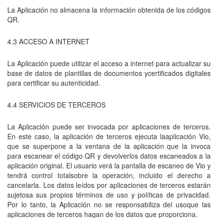
La Aplicación no almacena la información obtenida de los códigos
QR.
4.3 ACCESO A INTERNET
La Aplicación puede utilizar el acceso a internet para actualizar su
base de datos de plantillas de documentos ycertificados digitales
para certificar su autenticidad.
4.4 SERVICIOS DE TERCEROS
La Aplicación puede ser invocada por aplicaciones de terceros.
En este caso, la aplicación de terceros ejecuta laaplicación Vio,
que se superpone a la ventana de la aplicación que la invoca
para escanear el código QR y devolverlos datos escaneados a la
aplicación original. El usuario verá la pantalla de escaneo de Vio y
tendrá control totalsobre la operación, incluido el derecho a
cancelarla. Los datos leídos por aplicaciones de terceros estarán
sujetosa sus propios términos de uso y políticas de privacidad.
Por lo tanto, la Aplicación no se responsabiliza del usoque las
aplicaciones de terceros hagan de los datos que proporciona.