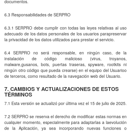
documentos.
6.3 Responsabilidades de SERPRO
6.3.1 SERPRO debe cumplir con todas las leyes relativas al uso
adecuado de los datos personales de los usuarios parapreservar
la privacidad de los datos utilizados para prestar el servicio.
6.4 SERPRO no será responsable, en ningún caso, de la
instalación de código malicioso (virus, troyanos,
malware,gusanos, bots, puertas traseras, spyware, rootkits ni
ningún otro código que pueda crearse) en el equipo del Usuarioo
de terceros, como resultado de la navegación web del Usuario.
7. CAMBIOS Y ACTUALIZACIONES DE ESTOS
TÉRMINOS
7.1 Esta versión se actualizó por última vez el 15 de julio de 2025.
7.2 SERPRO se reserva el derecho de modificar estas normas en
cualquier momento, especialmente para adaptarlas a laevolución
de la Aplicación, ya sea incorporando nuevas funciones o