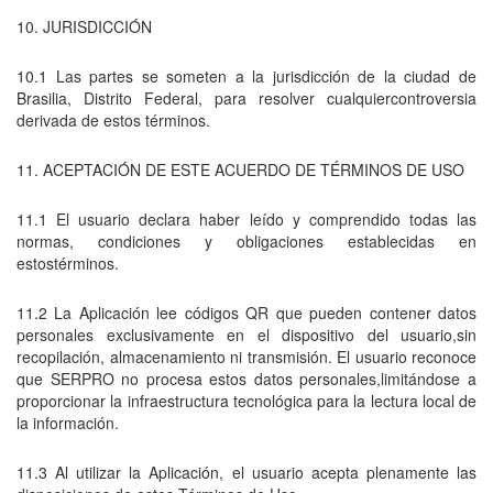
10. JURISDICCIÓN
10.1 Las partes se someten a la jurisdicción de la ciudad de
Brasilia, Distrito Federal, para resolver cualquiercontroversia
derivada de estos términos.
11. ACEPTACIÓN DE ESTE ACUERDO DE TÉRMINOS DE USO
11.1 El usuario declara haber leído y comprendido todas las
normas, condiciones y obligaciones establecidas en
estostérminos.
11.2 La Aplicación lee códigos QR que pueden contener datos
personales exclusivamente en el dispositivo del usuario,sin
recopilación, almacenamiento ni transmisión. El usuario reconoce
que SERPRO no procesa estos datos personales,limitándose a
proporcionar la infraestructura tecnológica para la lectura local de
la información.
11.3 Al utilizar la Aplicación, el usuario acepta plenamente las