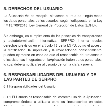
5. DERECHOS DEL USUARIO
La Aplicación Vio no recopila, almacena ni trata de ningún modo
los datos personales de los usuarios, según lodispuesto en la Ley
n.º 13.709/2018, Ley General de Protección de Datos (LGPD).
Sin embargo, en cumplimiento de los principios de transparencia
y autodeterminación informativa, SERPRO informa quelos
derechos previstos en el artículo 18 de la LGPD, como el acceso,
la rectificación, la supresión y la revocacióndel consentimiento,
pueden ejercerse en caso de que el responsable del tratamiento
o los sistemas integrados en laAplicación traten datos personales,
lo cual deberá notificarse al usuario de forma clara y previa.
6. RESPONSABILIDADES DEL USUARIO Y DE
LAS PARTES DE SERPRO
6.1 Responsabilidades del Usuario
6.1.1 El Usuario es responsable del correcto uso de la Aplicación,
comprometiéndose a utilizarla para los finesdescritos en estos