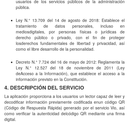
usuarios de los servicios públicos de la administración
pública.
Ley N.° 13.709 del 14 de agosto de 2018: Establece el
tratamiento de datos personales, incluso en
mediosdigitales, por personas físicas o jurídicas de
derecho público o privado, con el fin de proteger
losderechos fundamentales de libertad y privacidad, así
como el libre desarrollo de la personalidad.
Decreto N.° 7.724 del 16 de mayo de 2012: Reglamenta la
Ley N.° 12.527 del 18 de noviembre de 2011 (Ley
deAcceso a la Información), que establece el acceso a la
información previsto en la Constitución.
4. DESCRIPCIÓN DEL SERVICIO
La aplicación proporciona a los usuarios un lector capaz de leer y
decodificar información previamente codificada enun código QR
(Código de Respuesta Rápida) generado por el servicio Vio, así
como verificar la autenticidad delcódigo QR mediante una firma
digital.