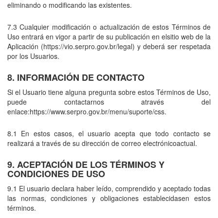
eliminando o modificando las existentes.
7.3 Cualquier modificación o actualización de estos Términos de
Uso entrará en vigor a partir de su publicación en elsitio web de la
Aplicación (https://vio.serpro.gov.br/legal) y deberá ser respetada
por los Usuarios.
8. INFORMACIÓN DE CONTACTO
Si el Usuario tiene alguna pregunta sobre estos Términos de Uso,
puede contactarnos através del
enlace:https://www.serpro.gov.br/menu/suporte/css.
8.1 En estos casos, el usuario acepta que todo contacto se
realizará a través de su dirección de correo electrónicoactual.
9. ACEPTACIÓN DE LOS TÉRMINOS Y
CONDICIONES DE USO
9.1 El usuario declara haber leído, comprendido y aceptado todas
las normas, condiciones y obligaciones establecidasen estos
términos.