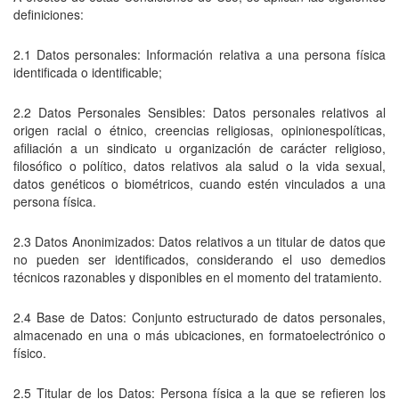
definiciones:
2.1 Datos personales: Información relativa a una persona física
identificada o identificable;
2.2 Datos Personales Sensibles: Datos personales relativos al
origen racial o étnico, creencias religiosas, opinionespolíticas,
afiliación a un sindicato u organización de carácter religioso,
filosófico o político, datos relativos ala salud o la vida sexual,
datos genéticos o biométricos, cuando estén vinculados a una
persona física.
2.3 Datos Anonimizados: Datos relativos a un titular de datos que
no pueden ser identificados, considerando el uso demedios
técnicos razonables y disponibles en el momento del tratamiento.
2.4 Base de Datos: Conjunto estructurado de datos personales,
almacenado en una o más ubicaciones, en formatoelectrónico o
físico.
2.5 Titular de los Datos: Persona física a la que se refieren los