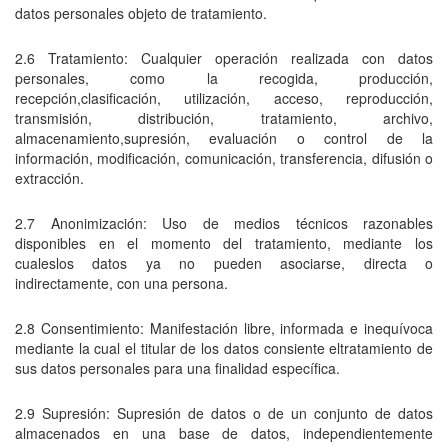
datos personales objeto de tratamiento.
2.6 Tratamiento: Cualquier operación realizada con datos
personales, como la recogida, producción,
recepción,clasificación, utilización, acceso, reproducción,
transmisión, distribución, tratamiento, archivo,
almacenamiento,supresión, evaluación o control de la
información, modificación, comunicación, transferencia, difusión o
extracción.
2.7 Anonimización: Uso de medios técnicos razonables
disponibles en el momento del tratamiento, mediante los
cualeslos datos ya no pueden asociarse, directa o
indirectamente, con una persona.
2.8 Consentimiento: Manifestación libre, informada e inequívoca
mediante la cual el titular de los datos consiente eltratamiento de
sus datos personales para una finalidad específica.
2.9 Supresión: Supresión de datos o de un conjunto de datos
almacenados en una base de datos, independientemente